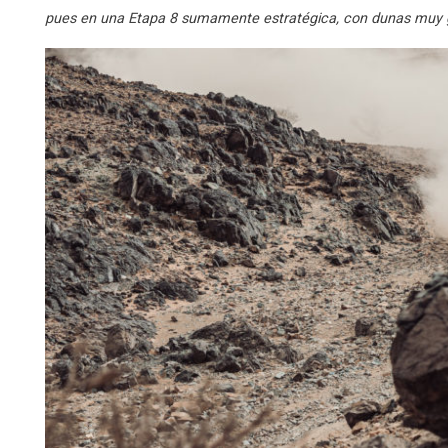
pues en una Etapa 8 sumamente estratégica, con dunas muy 