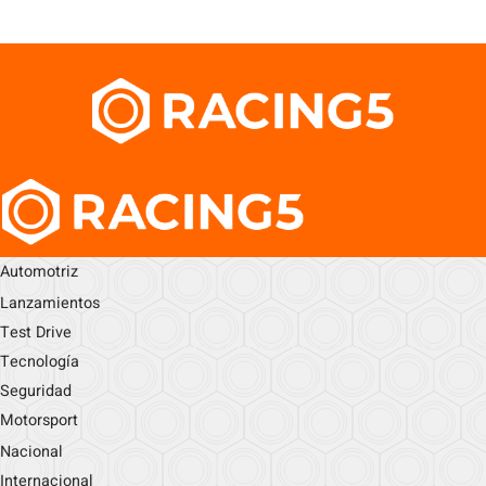
Automotriz
Lanzamientos
Test Drive
Tecnología
Seguridad
Motorsport
Nacional
Internacional