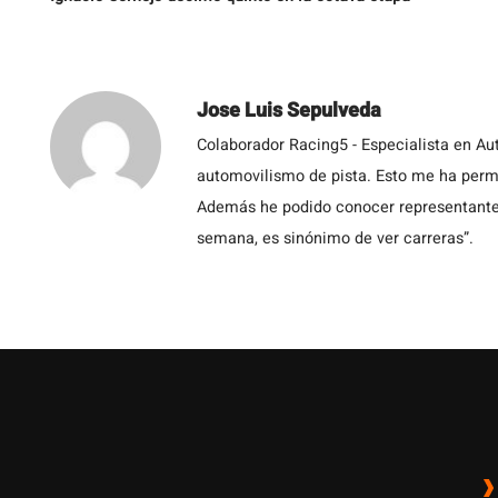
Jose Luis Sepulveda
Colaborador Racing5 - Especialista en Au
automovilismo de pista. Esto me ha permit
Además he podido conocer representantes
semana, es sinónimo de ver carreras”.