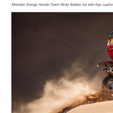
Monster Energy Honda Team Ricky Brabec ha sido hoy cuarto. 