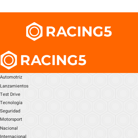
Automotriz
Lanzamientos
Test Drive
Tecnología
Seguridad
Motorsport
Nacional
Internacional