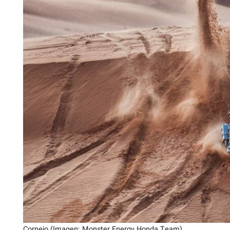
Cornejo (Imagen: Monster Energy Honda Team)