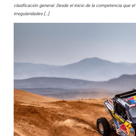
clasificación general. Desde el inicio de la competencia que e
irregularidades […]