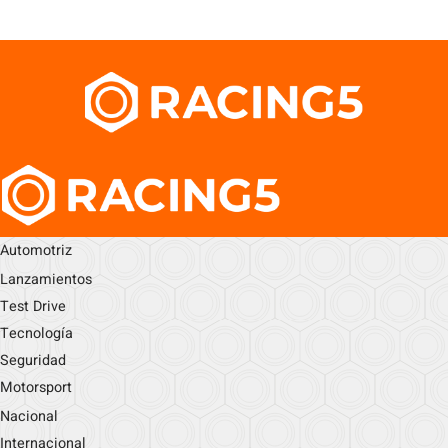
Automotriz
Lanzamientos
Test Drive
Tecnología
Seguridad
Motorsport
Nacional
Internacional