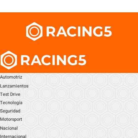
Automotriz
Lanzamientos
Test Drive
Tecnología
Seguridad
Motorsport
Nacional
Internacional