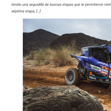
tenido una seguidilla de buenas etapas que le permitieron mete
séptima etapa, […]