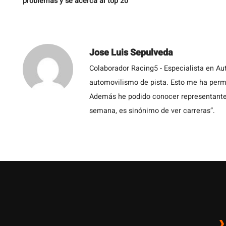
problemas y se acerca al top 20
Jose Luis Sepulveda
Colaborador Racing5 - Especialista en Au
automovilismo de pista. Esto me ha permit
Además he podido conocer representantes
semana, es sinónimo de ver carreras”.