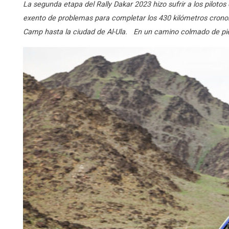
La segunda etapa del Rally Dakar 2023 hizo sufrir a los pilotos
exento de problemas para completar los 430 kilómetros crono
Camp hasta la ciudad de Al-Ula. En un camino colmado de piedr