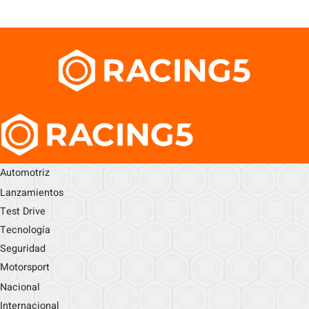
Automotriz
Lanzamientos
Test Drive
Tecnología
Seguridad
Motorsport
Nacional
Internacional