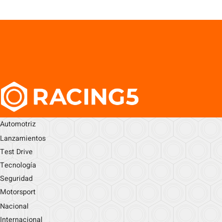
Automotriz
Lanzamientos
Test Drive
Tecnología
Seguridad
Motorsport
Nacional
Internacional