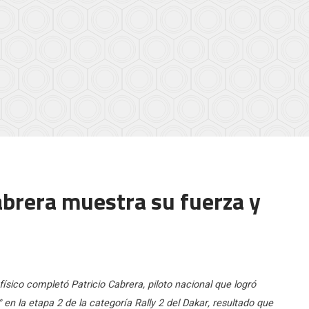
abrera muestra su fuerza y
sico completó Patricio Cabrera, piloto nacional que logró
° en la etapa 2 de la categoría Rally 2 del Dakar, resultado que