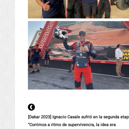
[Dakar 2023] Ignacio Casale sufrió en la segunda etap
“Corrimos a ritmo de supervivencia, la idea era