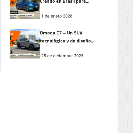
Creado en Brasil para
conquistar el mundo
1 de enero 2026
Omoda C7 – Un SUV
tecnológico y de diseño
vanguardista
25 de diciembre 2025