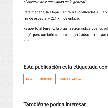
el objetivo de ir escalando en la general”
.
Para mañana, la Etapa 3 entre las localidades Alula y
km de especial y 221 km de enlace.
Respecto al terreno, la organización indica que los 
rally”, pero también sectores muy rápidos, por lo que
ruta.
Esta publicación esta etiquetada co
DAKAR
DAKAR 2023
PATRICIO CABRERA
También te podria interesar...