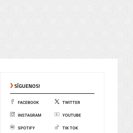
SÍGUENOS!
FACEBOOK
TWITTER
INSTAGRAM
YOUTUBE
SPOTIFY
TIK TOK