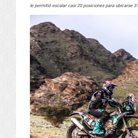
le permitió escalar casi 20 posiciones para ubicarse 31°