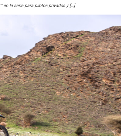
 en la serie para pilotos privados y […]