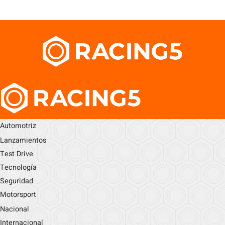
Automotriz
Lanzamientos
Test Drive
Tecnología
Seguridad
Motorsport
Nacional
Internacional