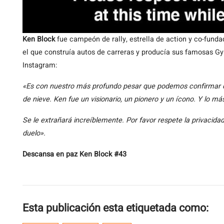
Ken Block
fue campeón de rally, estrella de action y co-fund
el que construía autos de carreras y producía sus famosas Gy
Instagram:
«Es con nuestro más profundo pesar que podemos confirmar q
de nieve. Ken fue un visionario, un pionero y un ícono. Y lo m
Se le extrañará increíblemente. Por favor respete la privacid
duelo».
Descansa en paz Ken Block #43
Esta publicación esta etiquetada como: