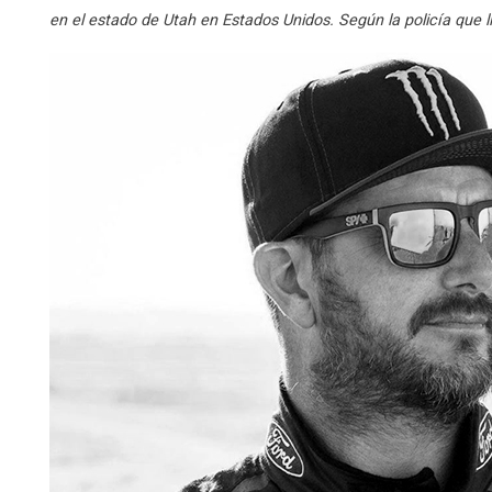
en el estado de Utah en Estados Unidos. Según la policía que ll