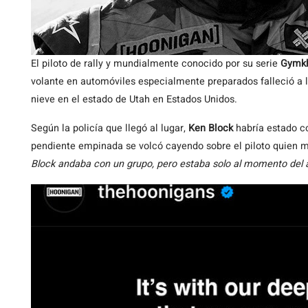
El piloto de rally y mundialmente conocido por su serie
Gymk
volante en automóviles especialmente preparados falleció a 
nieve en el estado de Utah en Estados Unidos.
Según la policía que llegó al lugar,
Ken Block
habría estado c
pendiente empinada se volcó cayendo sobre el piloto quien mu
Block andaba con un grupo, pero estaba solo al momento del 