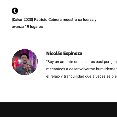
[Dakar 2023] Patricio Cabrera muestra su fuerza y
avanza 19 lugares
Nicolás Espinoza
“Soy un amante de los autos casi por ge
mecánicos a desenvolverme humildemente 
el relajo y tranquilidad que a veces se pie