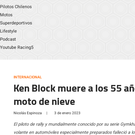
Pilotos Chilenos
Motos
Superdeportivos
Lifestyle
Podcast
Youtube Racing5
INTERNACIONAL
Ken Block muere a los 55 añ
moto de nieve
Nicolás Espinoza
|
3 de enero 2023
El piloto de rally y mundialmente conocido por su serie Gymkh
volante en automóviles especialmente preparados falleció a l