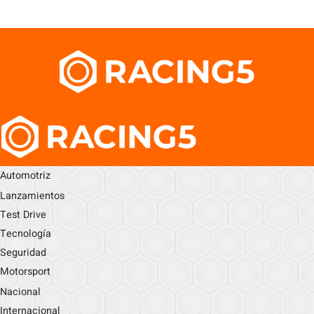
Automotriz
Lanzamientos
Test Drive
Tecnología
Seguridad
Motorsport
Nacional
Internacional