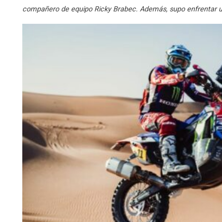
compañero de equipo Ricky Brabec. Además, supo enfrentar un