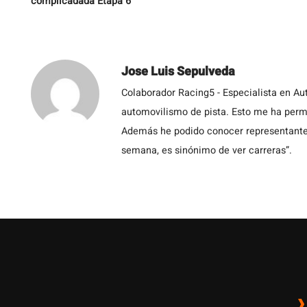
complicadada Etapa 6
Jose Luis Sepulveda
Colaborador Racing5 - Especialista en Au
automovilismo de pista. Esto me ha permit
Además he podido conocer representantes
semana, es sinónimo de ver carreras”.