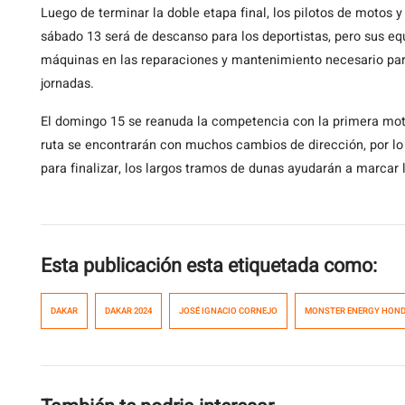
Luego de terminar la doble etapa final, los pilotos de motos 
sábado 13 será de descanso para los deportistas, pero sus eq
máquinas en las reparaciones y mantenimiento necesario para
jornadas.
El domingo 15 se reanuda la competencia con la primera mot
ruta se encontrarán con muchos cambios de dirección, por lo q
para finalizar, los largos tramos de dunas ayudarán a marcar
Esta publicación esta etiquetada como:
DAKAR
DAKAR 2024
JOSÉ IGNACIO CORNEJO
MONSTER ENERGY HOND