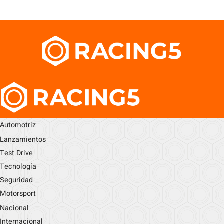
Automotriz
Lanzamientos
Test Drive
Tecnología
Seguridad
Motorsport
Nacional
Internacional