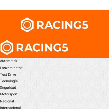
Automotriz
Lanzamientos
Test Drive
Tecnología
Seguridad
Motorsport
Nacional
Internacional