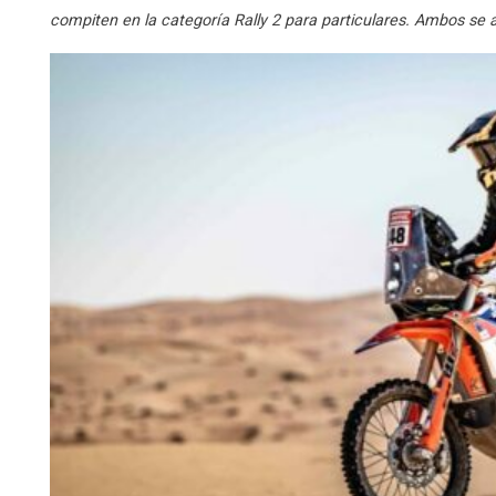
compiten en la categoría Rally 2 para particulares. Ambos se 