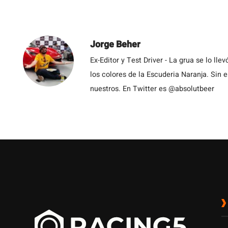
Jorge Beher
Ex-Editor y Test Driver - La grua se lo l
los colores de la Escuderia Naranja. Sin
nuestros. En Twitter es @absolutbeer