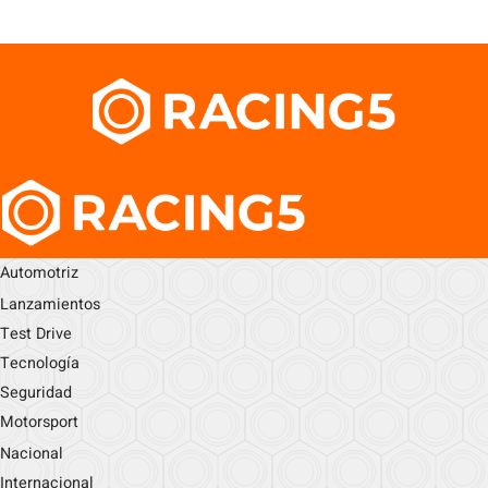
Automotriz
Lanzamientos
Test Drive
Tecnología
Seguridad
Motorsport
Nacional
Internacional