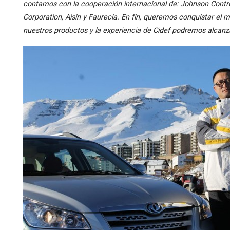
contamos con la cooperación internacional de: Johnson Contro
Corporation, Aisin y Faurecia. En fin, queremos conquistar el
nuestros productos y la experiencia de Cidef podremos alcanza