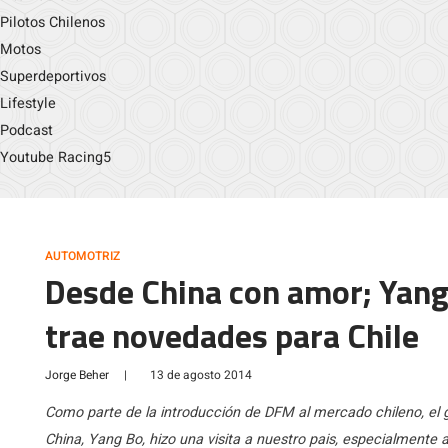
Pilotos Chilenos
Motos
Superdeportivos
Lifestyle
Podcast
Youtube Racing5
AUTOMOTRIZ
Desde China con amor; Yang
trae novedades para Chile
Jorge Beher
|
13 de agosto 2014
Como parte de la introducción de DFM al mercado chileno, el 
China, Yang Bo, hizo una visita a nuestro pais, especialmente 