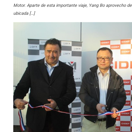
Motor. Aparte de esta importante viaje, Yang Bo aprovecho de
ubicada […]