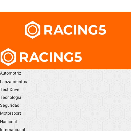
Automotriz
Lanzamientos
Test Drive
Tecnología
Seguridad
Motorsport
Nacional
Internacional