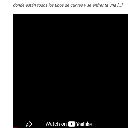
donde están todos los tipos de curvas y se enfrenta una […]