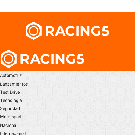
Automotriz
Lanzamientos
Test Drive
Tecnología
Seguridad
Motorsport
Nacional
Internacional