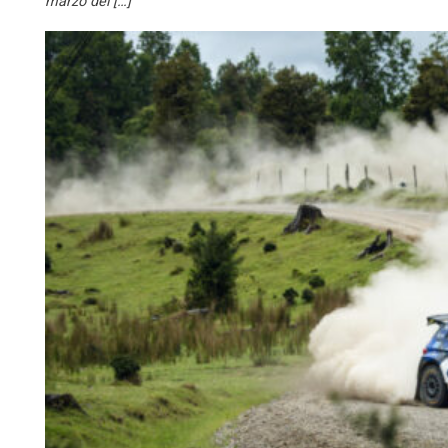
marzo del […]