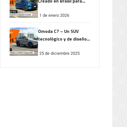
Creado en Brasil para
conquistar el mundo
1 de enero 2026
Omoda C7 – Un SUV
tecnológico y de diseño
vanguardista
25 de diciembre 2025