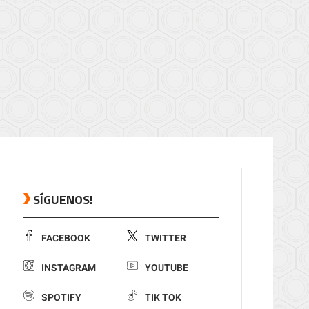
SÍGUENOS!
FACEBOOK
TWITTER
INSTAGRAM
YOUTUBE
SPOTIFY
TIK TOK