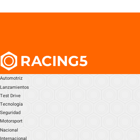
Automotriz
Lanzamientos
Test Drive
Tecnología
Seguridad
Motorsport
Nacional
Internacional