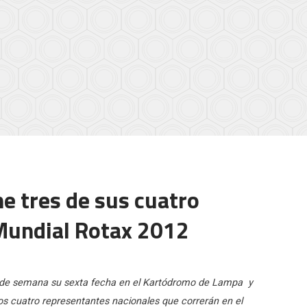
ne tres de sus cuatro
 Mundial Rotax 2012
in de semana su sexta fecha en el Kartódromo de Lampa y
los cuatro representantes nacionales que correrán en el