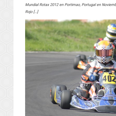
Mundial Rotax 2012 en Portimao, Portugal en Noviembr
Rojo […]