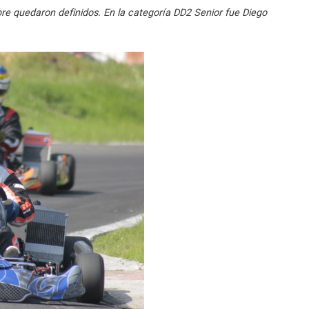
e quedaron definidos. En la categoría DD2 Senior fue Diego