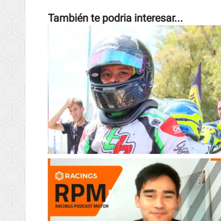
También te podria interesar...