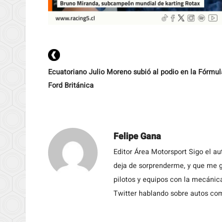
Ecuatoriano Julio Moreno subió al podio en la Fórmul
Ford Británica
Felipe Gana
Editor Área Motorsport Sigo el a
deja de sorprenderme, y que me g
pilotos y equipos con la mecánic
Twitter hablando sobre autos c