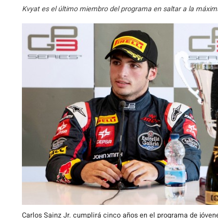
Kvyat es el último miembro del programa en saltar a la máxima
Carlos Sainz Jr. cumplirá cinco años en el programa de jóvene