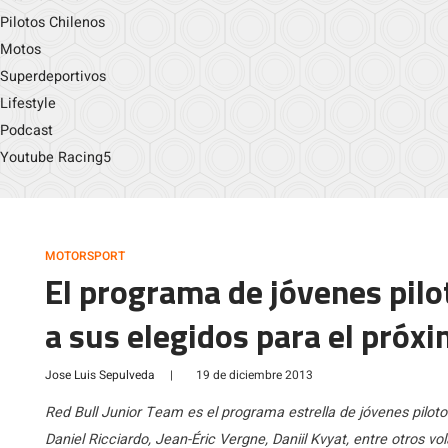
Pilotos Chilenos
Motos
Superdeportivos
Lifestyle
Podcast
Youtube Racing5
MOTORSPORT
El programa de jóvenes pilo
a sus elegidos para el próx
Jose Luis Sepulveda
|
19 de diciembre 2013
Red Bull Junior Team es el programa estrella de jóvenes piloto
Daniel Ricciardo, Jean-Éric Vergne, Daniil Kvyat, entre otros 