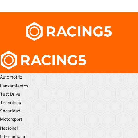
Automotriz
Lanzamientos
Test Drive
Tecnología
Seguridad
Motorsport
Nacional
Internacional