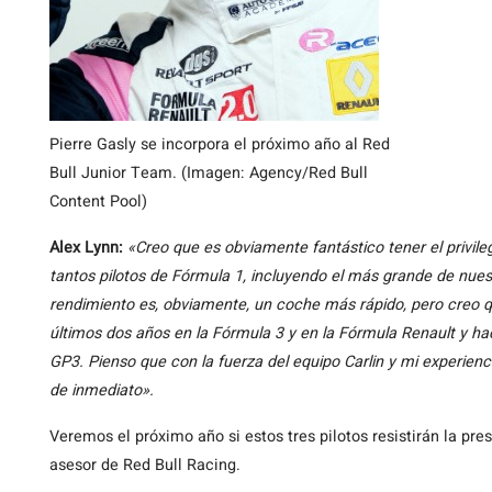
Pierre Gasly se incorpora el próximo año al Red
Bull Junior Team. (Imagen: Agency/Red Bull
Content Pool)
Alex Lynn:
«Creo que es obviamente fantástico tener el privil
tantos pilotos de Fórmula 1, incluyendo el más grande de nue
rendimiento es, obviamente, un coche más rápido, pero creo q
últimos dos años en la Fórmula 3 y en la Fórmula Renault y ha
GP3. Pienso que con la fuerza del equipo Carlin y mi experie
de inmediato».
Veremos el próximo año si estos tres pilotos resistirán la pr
asesor de Red Bull Racing.