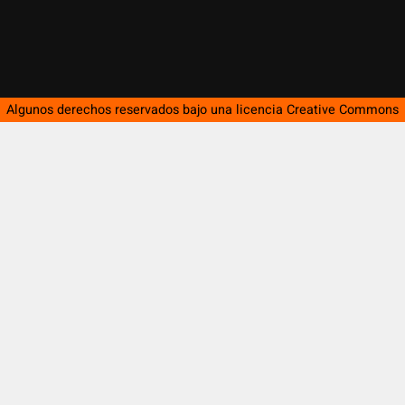
Algunos derechos reservados bajo una licencia
Creative Commons