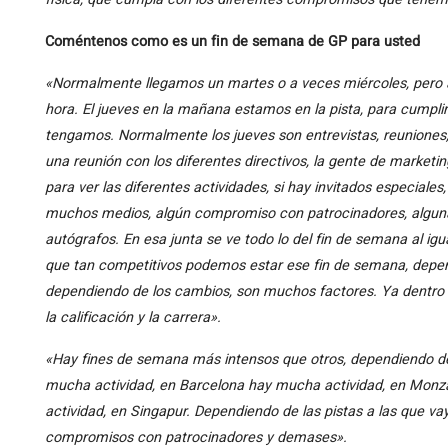
Coméntenos como es un fin de semana de GP para usted
«Normalmente llegamos un martes o a veces miércoles, pero a
hora. El jueves en la mañana estamos en la pista, para cumpli
tengamos. Normalmente los jueves son entrevistas, reuniones,
una reunión con los diferentes directivos, la gente de marke
para ver las diferentes actividades, si hay invitados especiales
muchos medios, algún compromiso con patrocinadores, algunas 
autógrafos. En esa junta se ve todo lo del fin de semana al igu
que tan competitivos podemos estar ese fin de semana, dependi
dependiendo de los cambios, son muchos factores. Ya dentro d
la calificación y la carrera».
«Hay fines de semana más intensos que otros, dependiendo d
mucha actividad, en Barcelona hay mucha actividad, en Monz
actividad, en Singapur. Dependiendo de las pistas a las que 
compromisos con patrocinadores y demases».