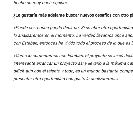
hecho un muy buen equipo».
¿Le gustaría más adelante buscar nuevos desafíos con otro p
«Puede ser, nunca puedo decir no. Si se abre otra oportunidad
lo analizaremos en el momento. La verdad llevamos once años 
con Esteban, entonces he vivido todo el proceso de lo que es 
«Como lo comentamos con Esteban, el proyecto se inició desd
interesante arrancar un proyecto así y llevarlo a la máxima c
difícil, aún con el talento y todo, es un mundo bastante compet
presentar otra oportunidad con gusto la analizaremos».