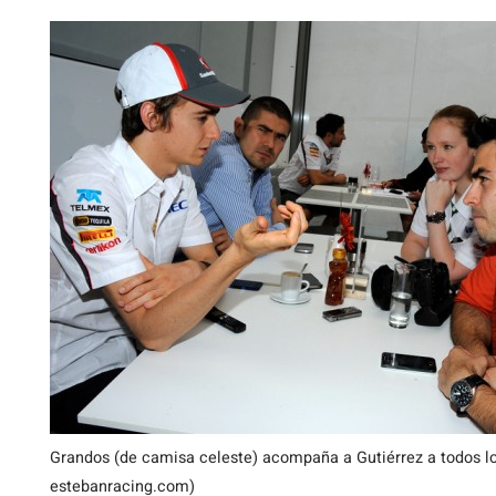
Grandos (de camisa celeste) acompaña a Gutiérrez a todos lo
estebanracing.com)