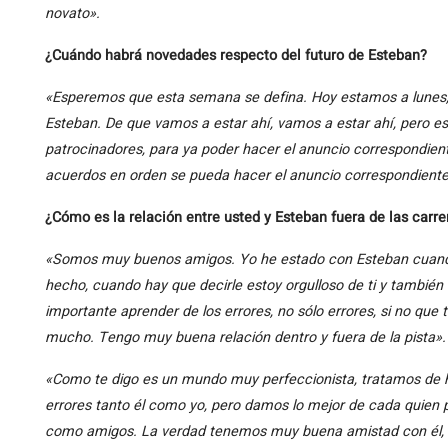
novato».
¿Cuándo habrá novedades respecto del futuro de Esteban?
«Esperemos que esta semana se defina. Hoy estamos a lunes,
Esteban. De que vamos a estar ahí, vamos a estar ahí, pero es
patrocinadores, para ya poder hacer el anuncio correspondien
acuerdos en orden se pueda hacer el anuncio correspondiente
¿Cómo es la relación entre usted y Esteban fuera de las carre
«Somos muy buenos amigos. Yo he estado con Esteban cuando
hecho, cuando hay que decirle estoy orgulloso de ti y también
importante aprender de los errores, no sólo errores, si no qu
mucho. Tengo muy buena relación dentro y fuera de la pista».
«Como te digo es un mundo muy perfeccionista, tratamos de
errores tanto él como yo, pero damos lo mejor de cada quien p
como amigos. La verdad tenemos muy buena amistad con él,