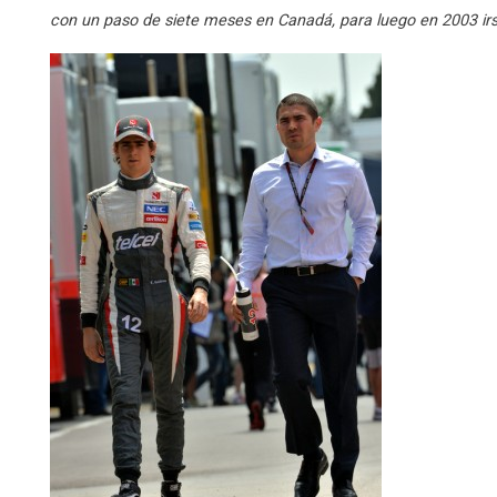
con un paso de siete meses en Canadá, para luego en 2003 irse