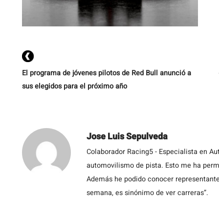
El programa de jóvenes pilotos de Red Bull anunció a
sus elegidos para el próximo año
Jose Luis Sepulveda
Colaborador Racing5 - Especialista en Au
automovilismo de pista. Esto me ha permit
Además he podido conocer representantes
semana, es sinónimo de ver carreras”.