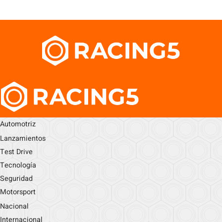
Automotriz
Lanzamientos
Test Drive
Tecnología
Seguridad
Motorsport
Nacional
Internacional