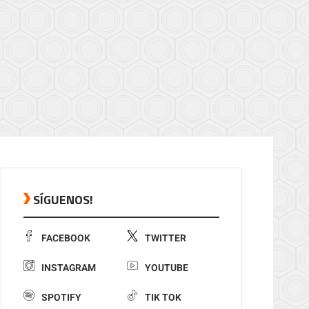
SÍGUENOS!
FACEBOOK
TWITTER
INSTAGRAM
YOUTUBE
SPOTIFY
TIK TOK