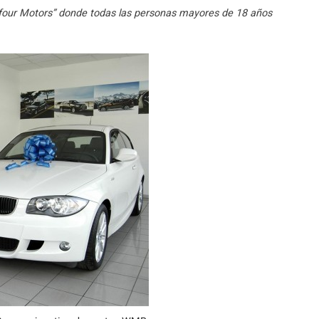
our Motors” donde todas las personas mayores de 18 años