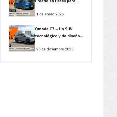
Creado en Brasil para
conquistar el mundo
1 de enero 2026
Omoda C7 – Un SUV
tecnológico y de diseño
vanguardista
25 de diciembre 2025