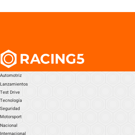
Automotriz
Lanzamientos
Test Drive
Tecnología
Seguridad
Motorsport
Nacional
Internacional