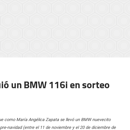
uió un BMW 116i en sorteo
ue como María Angélica Zapata se llevó un BMW nuevecito
pre-navidad (entre el 11 de noviembre y el 20 de diciembre de