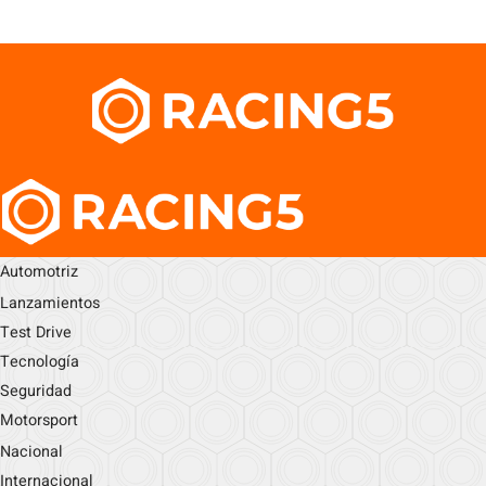
Automotriz
Lanzamientos
Test Drive
Tecnología
Seguridad
Motorsport
Nacional
Internacional