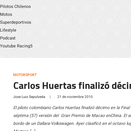
Pilotos Chilenos
Motos
Superdeportivos
Lifestyle
Podcast
Youtube Racing5
MOTORSPORT
Carlos Huertas finalizó dé
Jose Luis Sepulveda
|
21 de noviembre 2010
El piloto colombiano Carlos Huertas finalizó décimo en la Fin
séptima (57) versión del Gran Premio de Macao enChina. El s
bordo de un Dallara-Volkswagen. Ayer clasificó en el octavo l