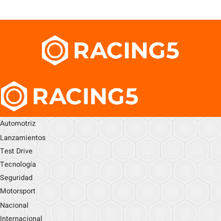
Automotriz
Lanzamientos
Test Drive
Tecnología
Seguridad
Motorsport
Nacional
Internacional