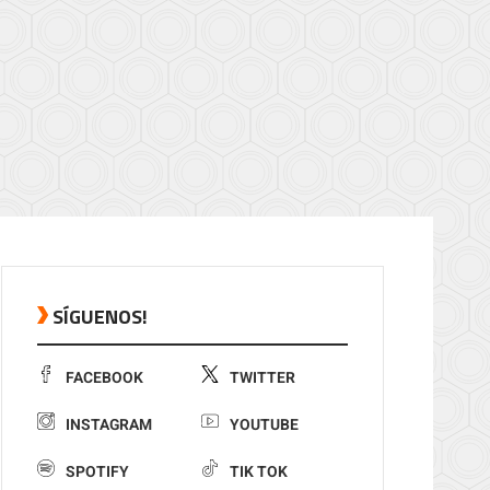
SÍGUENOS!
FACEBOOK
TWITTER
INSTAGRAM
YOUTUBE
SPOTIFY
TIK TOK