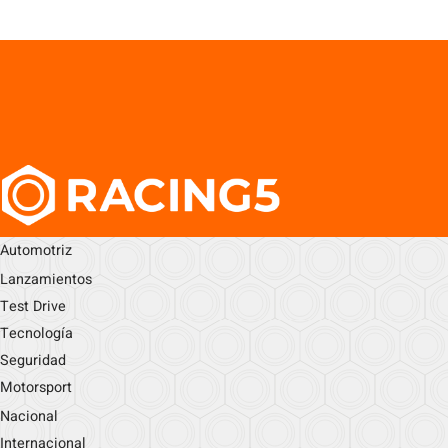
Automotriz
Lanzamientos
Test Drive
Tecnología
Seguridad
Motorsport
Nacional
Internacional