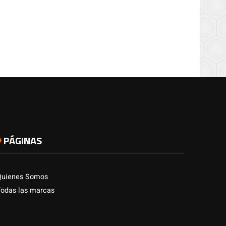
PÁGINAS
Quienes Somos
Todas las marcas