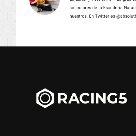
los colores de la Escuderia Nara
nuestros. En Twitter es @absolut