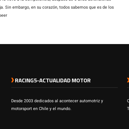
nja. Sin embargo, en su corazón, todos sabemos que es de los
beer
RACING5-ACTUALIDAD MOTOR
Desde 2003 dedicados al acontecer automotriz y
motorsport en Chile y el mundo.