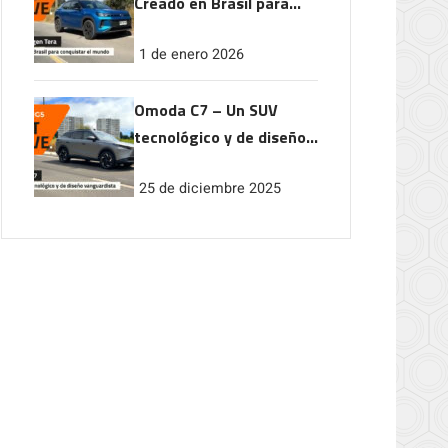
Creado en Brasil para
conquistar el mundo
1 de enero 2026
Omoda C7 – Un SUV
tecnológico y de diseño
vanguardista
25 de diciembre 2025