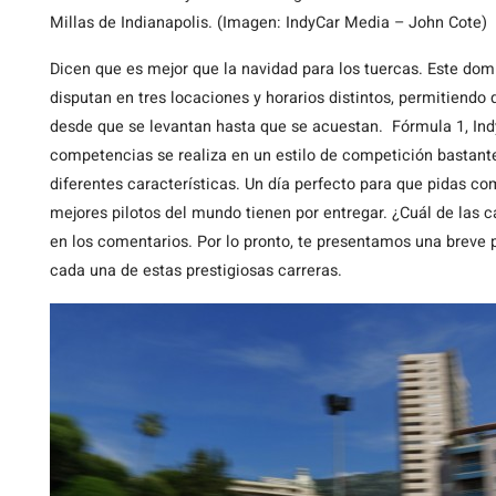
Millas de Indianapolis. (Imagen: IndyCar Media – John Cote)
Dicen que es mejor que la navidad para los tuercas. Este dom
disputan en tres locaciones y horarios distintos, permitiendo 
desde que se levantan hasta que se acuestan. Fórmula 1, Ind
competencias se realiza en un estilo de competición bastante 
diferentes características. Un día perfecto para que pidas co
mejores pilotos del mundo tienen por entregar. ¿Cuál de las 
en los comentarios. Por lo pronto, te presentamos una breve pr
cada una de estas prestigiosas carreras.