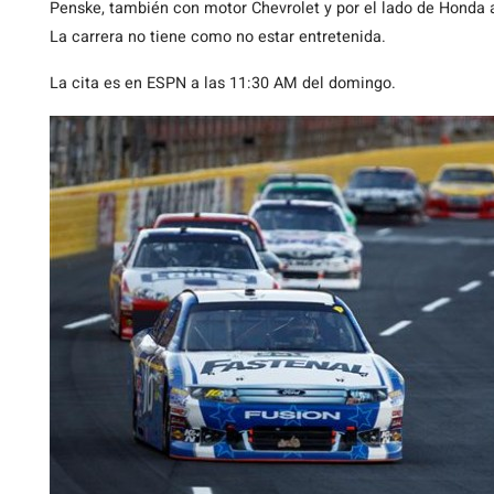
Penske, también con motor Chevrolet y por el lado de Honda al
La carrera no tiene como no estar entretenida.
La cita es en ESPN a las 11:30 AM del domingo.