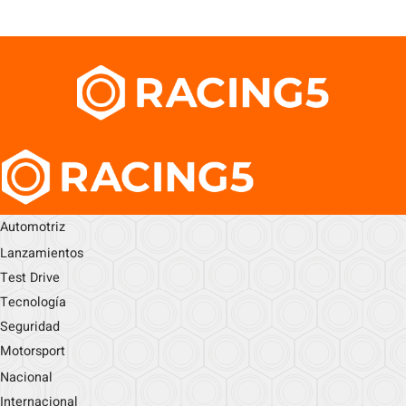
Automotriz
Lanzamientos
Test Drive
Tecnología
Seguridad
Motorsport
Nacional
Internacional