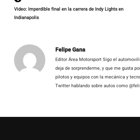
Video: Imperdible final en la carrera de Indy Lights en
Indianapolis
Felipe Gana
Editor Área Motorsport Sigo el automovil
deja de sorprenderme, y que me gusta por
pilotos y equipos con la mecánica y tecn
Twitter hablando sobre autos como @fel