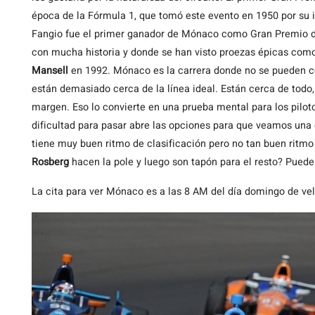
época de la Fórmula 1, que tomó este evento en 1950 por su 
Fangio fue el primer ganador de Mónaco como Gran Premio de
con mucha historia y donde se han visto proezas épicas como 
Mansell
en 1992. Mónaco es la carrera donde no se pueden co
están demasiado cerca de la línea ideal. Están cerca de todo, 
margen. Eso lo convierte en una prueba mental para los piloto
dificultad para pasar abre las opciones para que veamos una
tiene muy buen ritmo de clasificación pero no tan buen ritmo
Rosberg
hacen la pole y luego son tapón para el resto? Puede
La cita para ver Mónaco es a las 8 AM del día domingo de vel