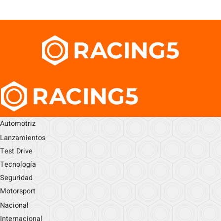
Automotriz
Lanzamientos
Test Drive
Tecnología
Seguridad
Motorsport
Nacional
Internacional