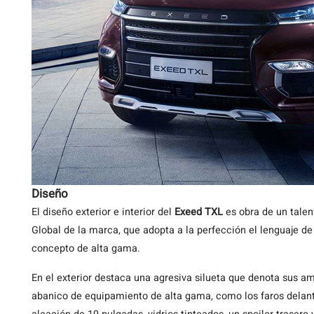
Diseño
El diseño exterior e interior del
Exeed
TXL
es obra de un talen
Global de la marca, que adopta a la perfección el lenguaje d
concepto de alta gama.
En el exterior destaca una agresiva silueta que denota sus 
abanico de equipamiento de alta gama, como los faros delante