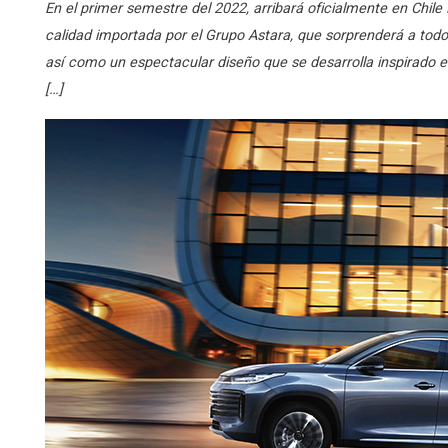
En el primer semestre del 2022, arribará oficialmente en Chil
calidad importada por el Grupo Astara, que sorprenderá a todos
así como un espectacular diseño que se desarrolla inspirado en
[…]