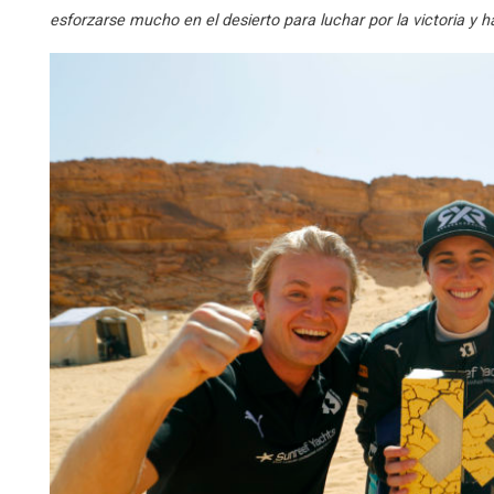
esforzarse mucho en el desierto para luchar por la victoria y 