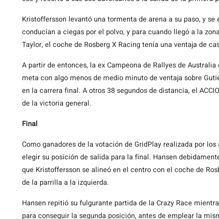
Kristoffersson levantó una tormenta de arena a su paso, y s
conducían a ciegas por el polvo, y para cuando llegó a la z
Taylor, el coche de Rosberg X Racing tenía una ventaja de ca
A partir de entonces, la ex Campeona de Rallyes de Australia 
meta con algo menos de medio minuto de ventaja sobre Guti
en la carrera final. A otros 38 segundos de distancia, el ACC
de la victoria general.
Final
Como ganadores de la votación de GridPlay realizada por los a
elegir su posición de salida para la final. Hansen debidamente
que Kristoffersson se alineó en el centro con el coche de Ros
de la parrilla a la izquierda.
Hansen repitió su fulgurante partida de la Crazy Race mientr
para conseguir la segunda posición, antes de emplear la mism