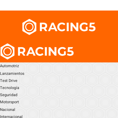
Automotriz
Lanzamientos
Test Drive
Tecnología
Seguridad
Motorsport
Nacional
Internacional