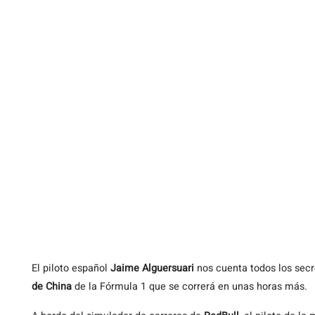
El
piloto español
Jaime Alguersuari
nos cuenta todos los secr
de China
de la Fórmula 1 que se correrá en unas horas más.