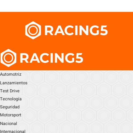
Automotriz
Lanzamientos
Test Drive
Tecnología
Seguridad
Motorsport
Nacional
Internacional