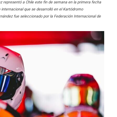
z representó a Chile este fin de semana en la primera fecha
 internacional que se desarrolló en el Kartódromo
rnández fue seleccionado por la Federación Internacional de