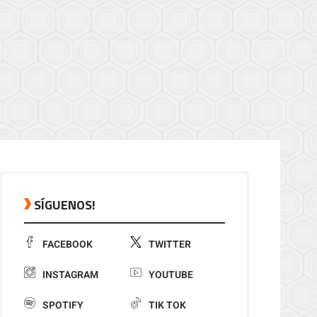
SÍGUENOS!
FACEBOOK
TWITTER
INSTAGRAM
YOUTUBE
SPOTIFY
TIK TOK