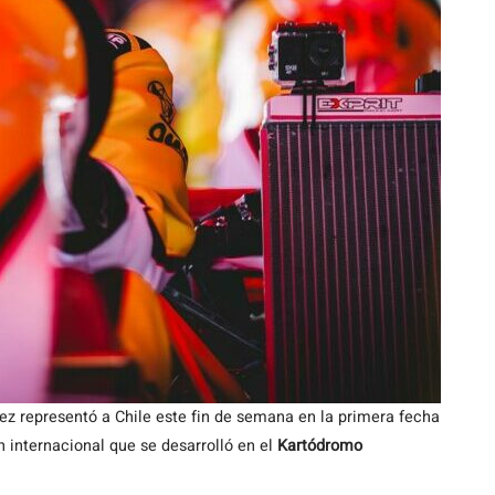
ez representó a Chile este fin de semana en la primera fecha
n internacional que se desarrolló en el
Kartódromo