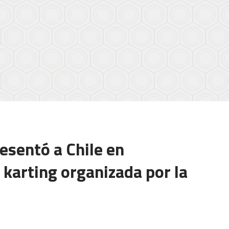
sentó a Chile en
karting organizada por la