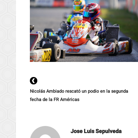
Nicolás Ambiado rescató un podio en la segunda
fecha de la FR Américas
Jose Luis Sepulveda