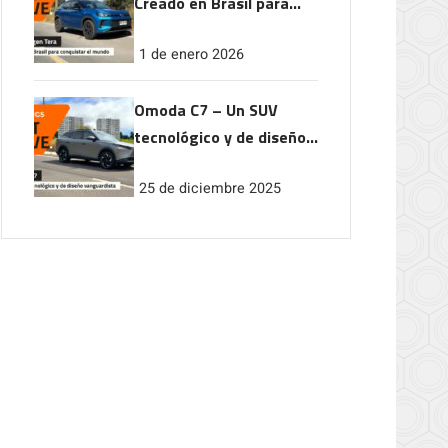
Creado en Brasil para
conquistar el mundo
1 de enero 2026
Omoda C7 – Un SUV
tecnológico y de diseño
vanguardista
25 de diciembre 2025