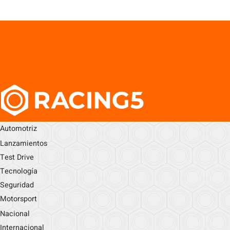
Automotriz
Lanzamientos
Test Drive
Tecnología
Seguridad
Motorsport
Nacional
Internacional