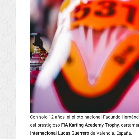
Con solo 12 años, el piloto nacional Facundo Hernánd
del prestigioso
FIA Karting Academy Trophy
, certame
Internacional Lucas Guerrero
de Valencia, España.