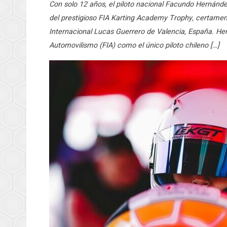
Con solo 12 años, el piloto nacional Facundo Hernánde
del prestigioso FIA Karting Academy Trophy, certamen
Internacional Lucas Guerrero de Valencia, España. He
Automovilismo (FIA) como el único piloto chileno […]