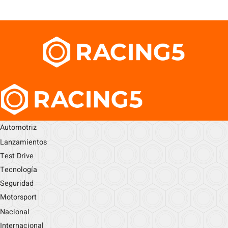
Automotriz
Lanzamientos
Test Drive
Tecnología
Seguridad
Motorsport
Nacional
Internacional