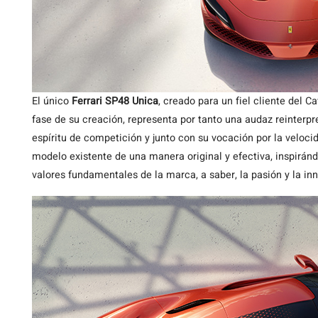
El único
Ferrari SP48 Unica
, creado para un fiel cliente del
fase de su creación, representa por tanto una audaz reinterpr
espíritu de competición y junto con su vocación por la velocid
modelo existente de una manera original y efectiva, inspirá
valores fundamentales de la marca, a saber, la pasión y la in