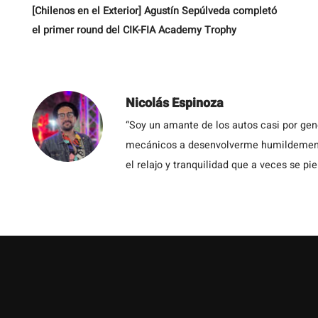
[Chilenos en el Exterior] Agustín Sepúlveda completó
el primer round del CIK-FIA Academy Trophy
Nicolás Espinoza
“Soy un amante de los autos casi por ge
mecánicos a desenvolverme humildemente 
el relajo y tranquilidad que a veces se pie