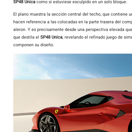
SP48 Unica
como si estuviese esculpido en un solo bloque.
El plano muestra la sección central del techo, que contiene u
hacen referencia a las colocadas en la parte trasera del com
aleron. Y es precisamente desde una perspectiva elevada que s
que destila el
SP48 Unica
, revelando el refinado juego de sim
componen su diseño.