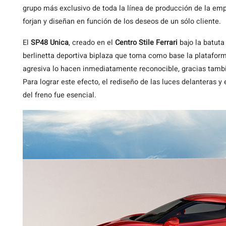
grupo más exclusivo de toda la línea de producción de la em
forjan y diseñan en función de los deseos de un sólo cliente.
El
SP48 Unica
, creado en el
Centro Stile Ferrari
bajo la batuta
berlinetta deportiva biplaza que toma como base la platafor
agresiva lo hacen inmediatamente reconocible, gracias tambi
Para lograr este efecto, el rediseño de las luces delanteras 
del freno fue esencial.