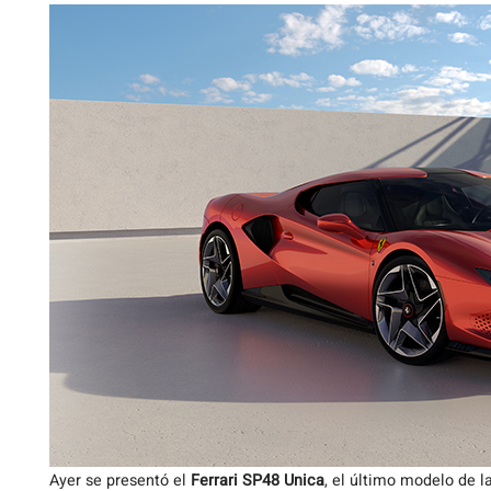
Ayer se presentó el
Ferrari SP48 Unica
, el último modelo de l