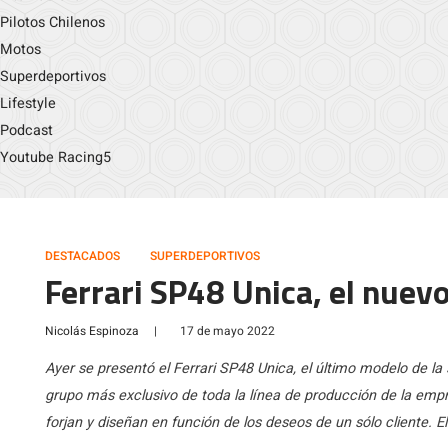
Pilotos Chilenos
Motos
Superdeportivos
Lifestyle
Podcast
Youtube Racing5
DESTACADOS
SUPERDEPORTIVOS
Ferrari SP48 Unica, el nuev
Nicolás Espinoza
|
17 de mayo 2022
Ayer se presentó el Ferrari SP48 Unica, el último modelo de la 
grupo más exclusivo de toda la línea de producción de la emp
forjan y diseñan en función de los deseos de un sólo cliente. E