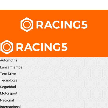
Automotriz
Lanzamientos
Test Drive
Tecnología
Seguridad
Motorsport
Nacional
Internacional