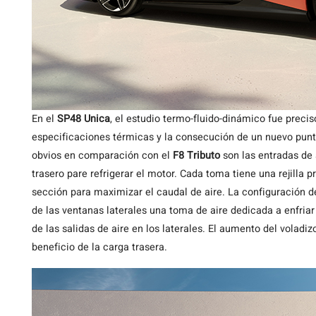
En el
SP48 Unica
, el estudio termo-fluido-dinámico fue precis
especificaciones térmicas y la consecución de un nuevo pun
obvios en comparación con el
F8 Tributo
son las entradas de 
trasero pare refrigerar el motor. Cada toma tiene una rejilla
sección para maximizar el caudal de aire. La configuración 
de las ventanas laterales una toma de aire dedicada a enfriar 
de las salidas de aire en los laterales. El aumento del voladi
beneficio de la carga trasera.