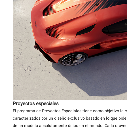
Proyectos especiales
El programa de Proyectos Especiales tiene como objetivo la 
caracterizados por un diseño exclusivo basado en lo que pide u
de un modelo absolutamente único en el mundo. Cada proyecto 