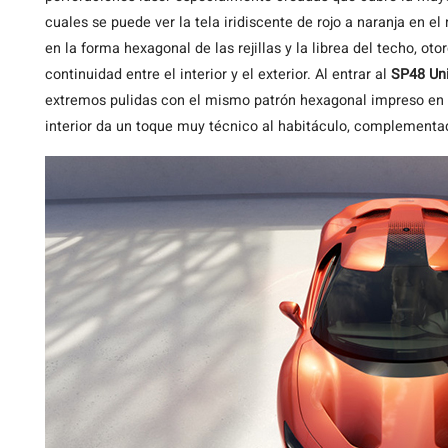
cuales se puede ver la tela iridiscente de rojo a naranja en e
en la forma hexagonal de las rejillas y la librea del techo, o
continuidad entre el interior y el exterior. Al entrar al
SP48 Un
extremos pulidas con el mismo patrón hexagonal impreso en l
interior da un toque muy técnico al habitáculo, complement