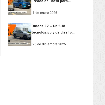
Creado en Brasil para
conquistar el mundo
1 de enero 2026
Omoda C7 – Un SUV
tecnológico y de diseño
vanguardista
25 de diciembre 2025