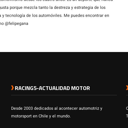
usta porque mezcla tanto la destreza y estrategia de los
a y tecnología de los automóviles. Me puedes encontrar en
omo @felipegana
RACING5-ACTUALIDAD MOTOR
Desde 2003 dedicados al acontecer automotriz y
motorsport en Chile y el mundo.