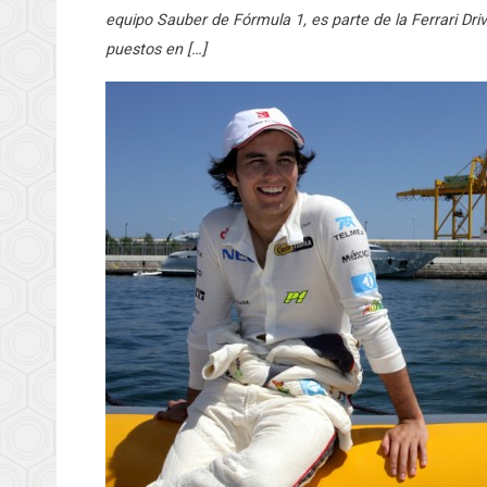
equipo Sauber de Fórmula 1, es parte de la Ferrari D
puestos en […]