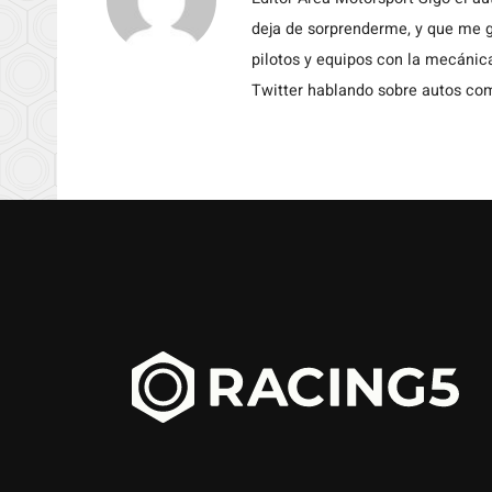
deja de sorprenderme, y que me g
pilotos y equipos con la mecánic
Twitter hablando sobre autos c