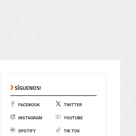
SÍGUENOS!
FACEBOOK
TWITTER
INSTAGRAM
YOUTUBE
SPOTIFY
TIK TOK