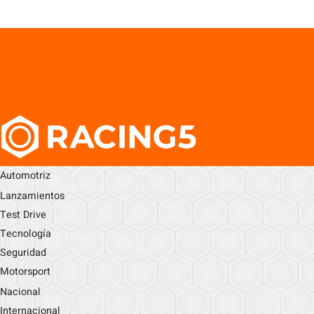
Automotriz
Lanzamientos
Test Drive
Tecnología
Seguridad
Motorsport
Nacional
Internacional