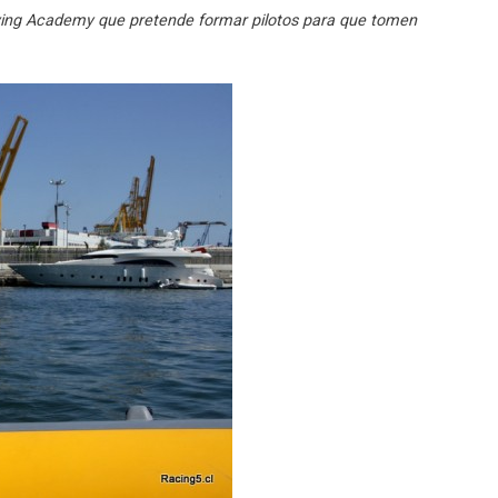
riving Academy que pretende formar pilotos para que tomen