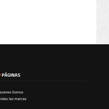
PÁGINAS
Quienes Somos
Todas las marcas