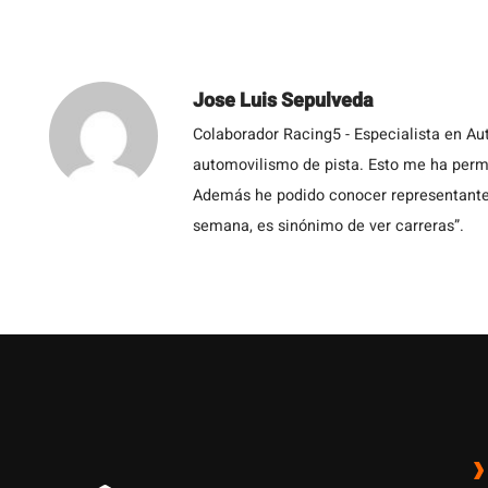
Jose Luis Sepulveda
Colaborador Racing5 - Especialista en Au
automovilismo de pista. Esto me ha permit
Además he podido conocer representantes
semana, es sinónimo de ver carreras”.