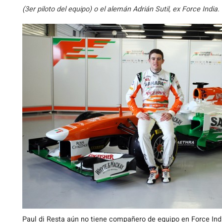
(3er piloto del equipo) o el alemán Adrián Sutil, ex Force India.
Paul di Resta aún no tiene compañero de equipo en Force Ind