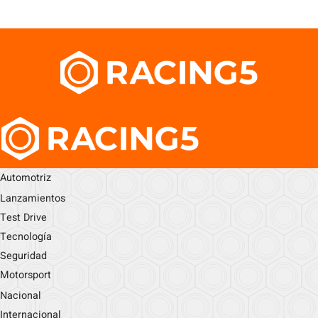
Automotriz
Lanzamientos
Test Drive
Tecnología
Seguridad
Motorsport
Nacional
Internacional