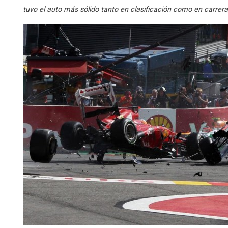
tuvo el auto más sólido tanto en clasificación como en carrera,