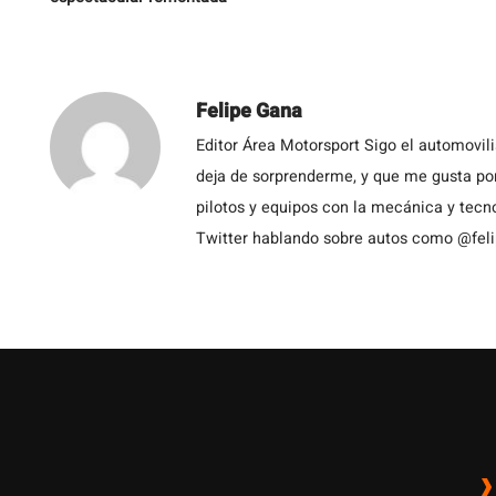
Felipe Gana
Editor Área Motorsport Sigo el automovil
deja de sorprenderme, y que me gusta por
pilotos y equipos con la mecánica y tecn
Twitter hablando sobre autos como @fel