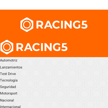
Automotriz
Lanzamientos
Test Drive
Tecnología
Seguridad
Motorsport
Nacional
Internacional