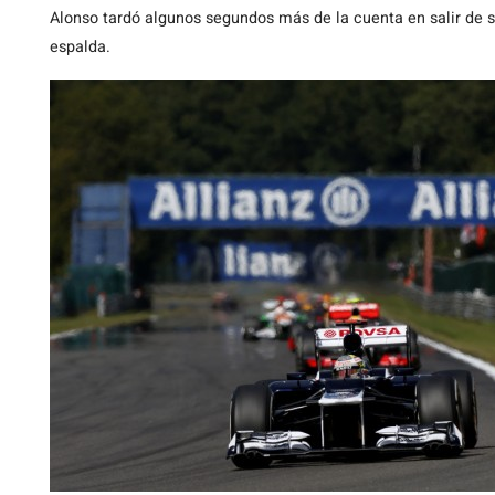
Alonso tardó algunos segundos más de la cuenta en salir de 
espalda.