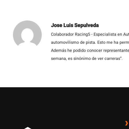
Jose Luis Sepulveda
Colaborador Racing5 - Especialista en Au
automovilismo de pista. Esto me ha permit
Además he podido conocer representantes
semana, es sinónimo de ver carreras”.