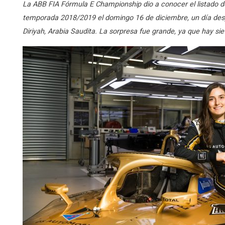
La ABB FIA Fórmula E Championship dio a conocer el listado de 
temporada 2018/2019 el domingo 16 de diciembre, un día despu
Diriyah, Arabia Saudita. La sorpresa fue grande, ya que hay sie