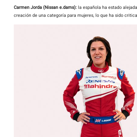
Carmen Jorda (Nissan e.dams):
la española ha estado alejada 
creación de una categoría para mujeres, lo que ha sido critic