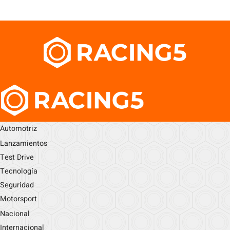
Automotriz
Lanzamientos
Test Drive
Tecnología
Seguridad
Motorsport
Nacional
Internacional