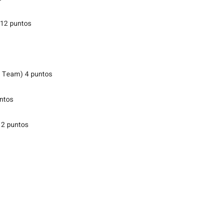
 12 puntos
 Team) 4 puntos
ntos
 2 puntos