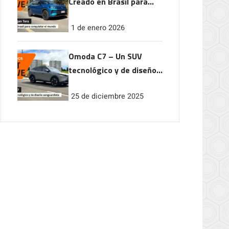
Creado en Brasil para
conquistar el mundo
1 de enero 2026
Omoda C7 – Un SUV
tecnológico y de diseño
vanguardista
25 de diciembre 2025