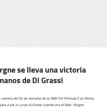
rgne se lleva una victoria
manos de Di Grassi
a carrera del fin de semana de la ABB FIA Fórmula E en Roma
ra a pie a Lucas di Grassi cuando era el líder. Vergne