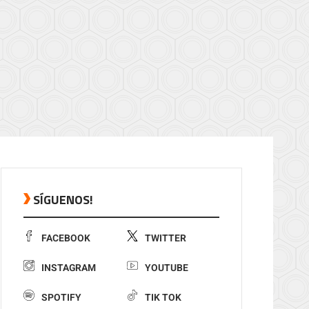
SÍGUENOS!
FACEBOOK
TWITTER
INSTAGRAM
YOUTUBE
SPOTIFY
TIK TOK