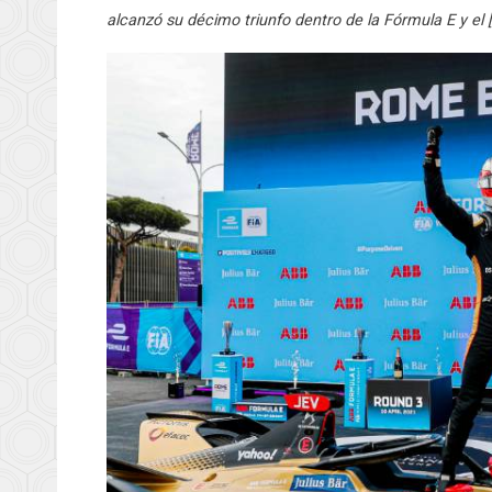
alcanzó su décimo triunfo dentro de la Fórmula E y el 