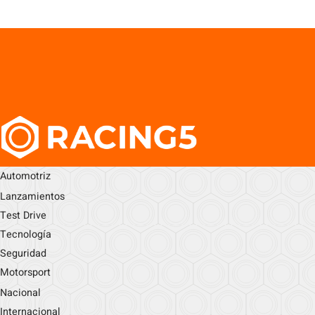
Automotriz
Lanzamientos
Test Drive
Tecnología
Seguridad
Motorsport
Nacional
Internacional