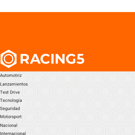
Automotriz
Lanzamientos
Test Drive
Tecnología
Seguridad
Motorsport
Nacional
Internacional