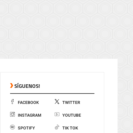
SÍGUENOS!
FACEBOOK
TWITTER
INSTAGRAM
YOUTUBE
SPOTIFY
TIK TOK