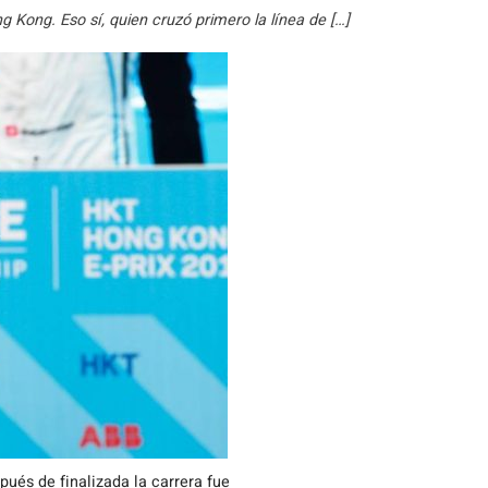
 Kong. Eso sí, quien cruzó primero la línea de […]
pués de finalizada la carrera fue