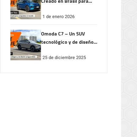
Creado en Brasil para
conquistar el mundo
1 de enero 2026
Omoda C7 – Un SUV
tecnológico y de diseño
vanguardista
25 de diciembre 2025