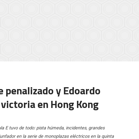
e penalizado y Edoardo
 victoria en Hong Kong
 E tuvo de todo: pista húmeda, incidentes, grandes
unfador en la serie de monoplazas eléctricos en la quinta