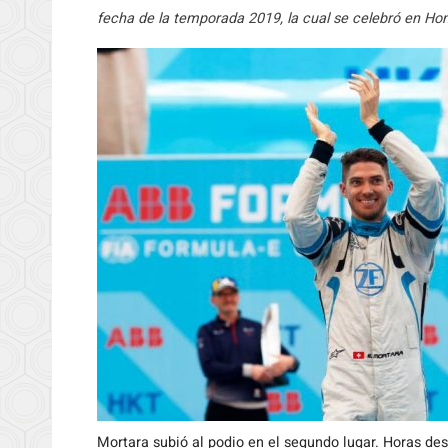
fecha de la temporada 2019, la cual se celebró en Hong
Mortara subió al podio en el segundo lugar. Horas des