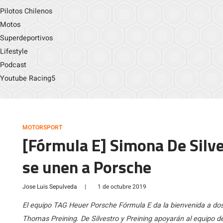
Pilotos Chilenos
Motos
Superdeportivos
Lifestyle
Podcast
Youtube Racing5
MOTORSPORT
[Fórmula E] Simona De Silv
se unen a Porsche
Jose Luis Sepulveda
|
1 de octubre 2019
El equipo TAG Heuer Porsche Fórmula E da la bienvenida a dos
Thomas Preining. De Silvestro y Preining apoyarán al equipo 