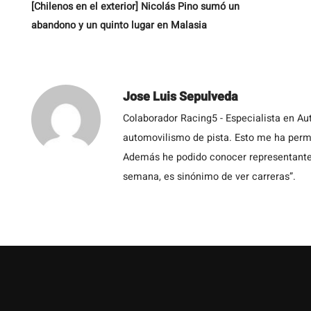
[Chilenos en el exterior] Nicolás Pino sumó un
abandono y un quinto lugar en Malasia
Jose Luis Sepulveda
Colaborador Racing5 - Especialista en Au
automovilismo de pista. Esto me ha permit
Además he podido conocer representantes
semana, es sinónimo de ver carreras”.