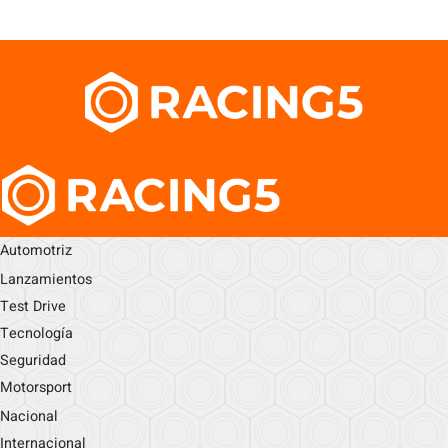
Automotriz
Lanzamientos
Test Drive
Tecnología
Seguridad
Motorsport
Nacional
Internacional