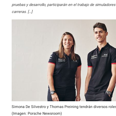
pruebas y desarrollo, participarán en el trabajo de simuladore
carreras. […]
Simona De Silvestro y Thomas Preining tendrán diversos role
(Imagen: Porsche Newsroom)