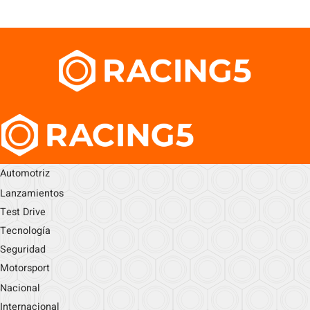
Automotriz
Lanzamientos
Test Drive
Tecnología
Seguridad
Motorsport
Nacional
Internacional