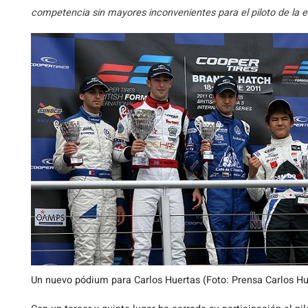
competencia sin mayores inconvenientes para el piloto de la es
Un nuevo pódium para Carlos Huertas (Foto: Prensa Carlos Hu