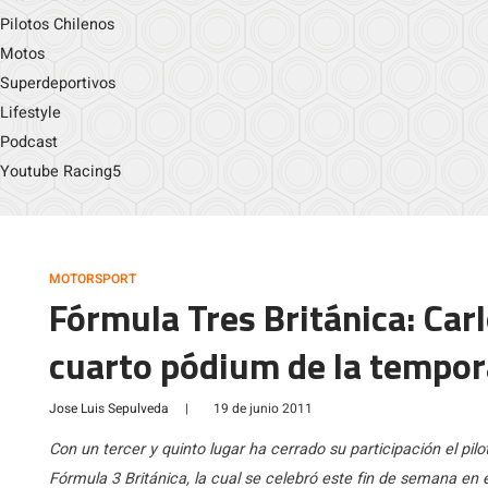
Pilotos Chilenos
Motos
Superdeportivos
Lifestyle
Podcast
Youtube Racing5
MOTORSPORT
Fórmula Tres Británica: Car
cuarto pódium de la tempo
Jose Luis Sepulveda
|
19 de junio 2011
Con un tercer y quinto lugar ha cerrado su participación el pil
Fórmula 3 Británica, la cual se celebró este fin de semana en 