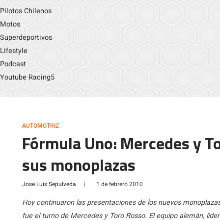
Pilotos Chilenos
Motos
Superdeportivos
Lifestyle
Podcast
Youtube Racing5
AUTOMOTRIZ
Fórmula Uno: Mercedes y T
sus monoplazas
Jose Luis Sepulveda
|
1 de febrero 2010
Hoy continuaron las presentaciones de los nuevos monoplaza
fue el turno de Mercedes y Toro Rosso. El equipo alemán, lider