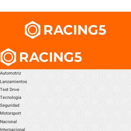
Automotriz
Lanzamientos
Test Drive
Tecnología
Seguridad
Motorsport
Nacional
Internacional