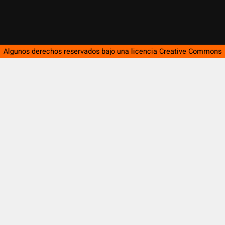
Algunos derechos reservados bajo una licencia
Creative Commons