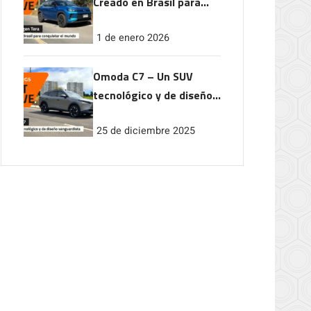
Creado en Brasil para
conquistar el mundo
1 de enero 2026
Omoda C7 – Un SUV
tecnológico y de diseño
vanguardista
25 de diciembre 2025