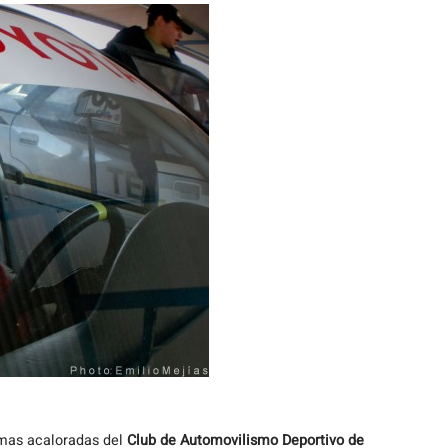
 mas acaloradas del
Club de Automovilismo Deportivo de