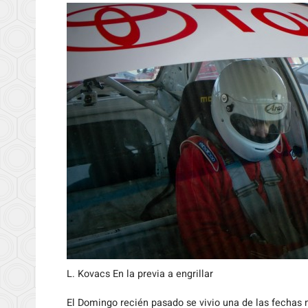
L. Kovacs En la previa a engrillar
El
Domingo recién pasado se vivio una de las fechas