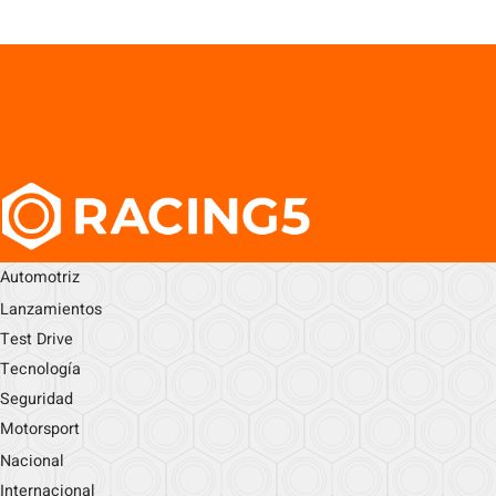
Automotriz
Lanzamientos
Test Drive
Tecnología
Seguridad
Motorsport
Nacional
Internacional