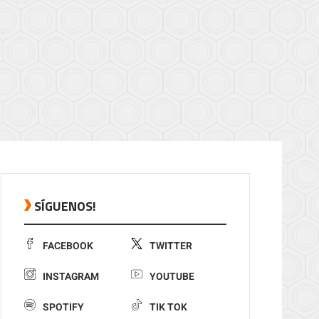
SÍGUENOS!
FACEBOOK
TWITTER
INSTAGRAM
YOUTUBE
SPOTIFY
TIK TOK