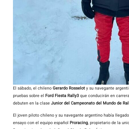
El sábado, el chileno
Gerardo Rosselot
y su navegante argent
pruebas sobre el
Ford Fiesta Rally3
que conducirán en carrera
debuten en la clase
Junior del Campeonato del Mundo de Ral
El joven piloto chileno y su navegante argentino había llegad
ensayo con el equipo español
Proracing
, propietario de la un