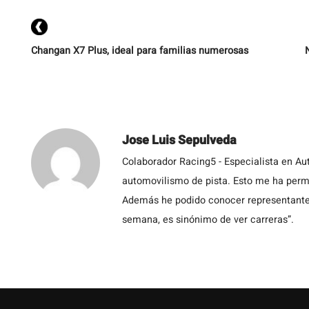
Changan X7 Plus, ideal para familias numerosas
Jose Luis Sepulveda
Colaborador Racing5 - Especialista en Au
automovilismo de pista. Esto me ha permit
Además he podido conocer representantes
semana, es sinónimo de ver carreras”.