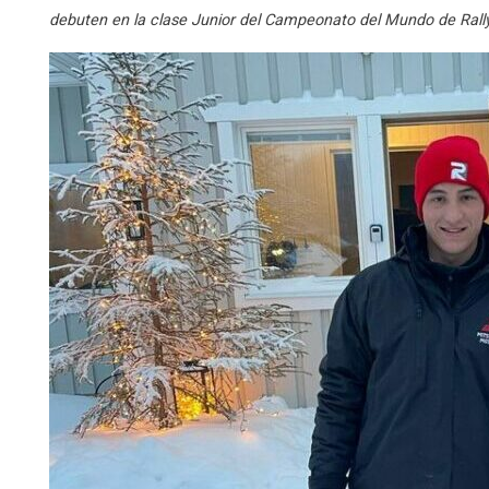
debuten en la clase Junior del Campeonato del Mundo de Rally 