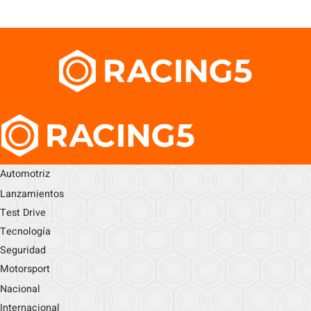
Automotriz
Lanzamientos
Test Drive
Tecnología
Seguridad
Motorsport
Nacional
Internacional