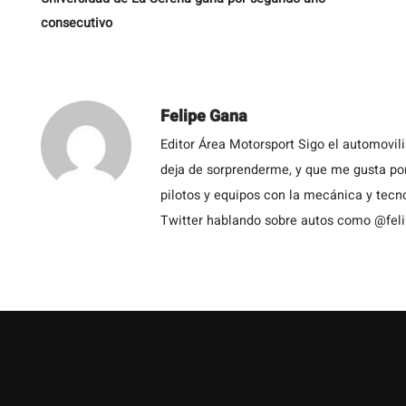
consecutivo
Felipe Gana
Editor Área Motorsport Sigo el automovil
deja de sorprenderme, y que me gusta por
pilotos y equipos con la mecánica y tecn
Twitter hablando sobre autos como @fel