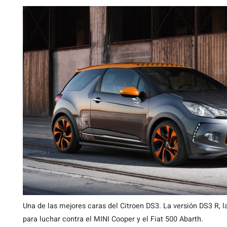
Una de las mejores caras del Citroen DS3. La versión DS3 R, 
para luchar contra el MINI Cooper y el Fiat 500 Abarth.