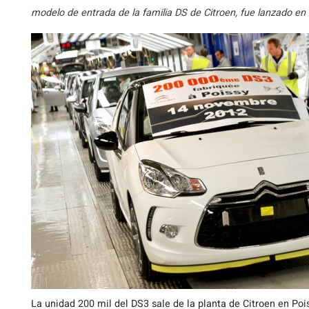
modelo de entrada de la familia DS de Citroen, fue lanzado en
La unidad 200 mil del DS3 sale de la planta de Citroen en Pois