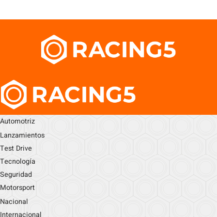
Automotriz
Lanzamientos
Test Drive
Tecnología
Seguridad
Motorsport
Nacional
Internacional