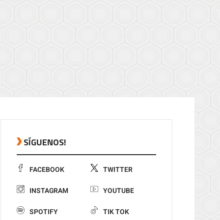
SÍGUENOS!
FACEBOOK
TWITTER
INSTAGRAM
YOUTUBE
SPOTIFY
TIK TOK