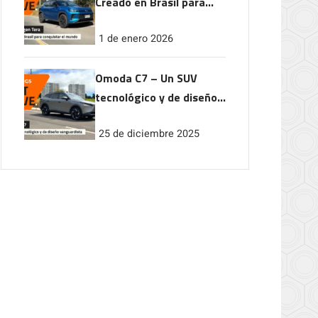
Creado en Brasil para
conquistar el mundo
1 de enero 2026
Omoda C7 – Un SUV
tecnológico y de diseño
vanguardista
25 de diciembre 2025