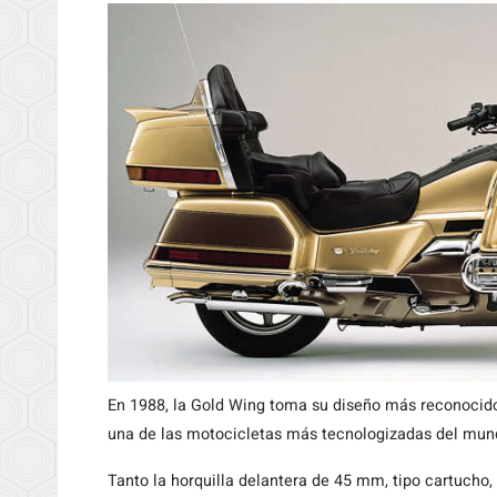
En 1988, la Gold Wing toma su diseño más reconocido
una de las motocicletas más tecnologizadas del mun
Tanto la horquilla delantera de 45 mm, tipo cartucho