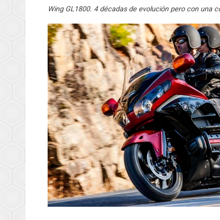
Wing GL1800. 4 décadas de evolución pero con una con