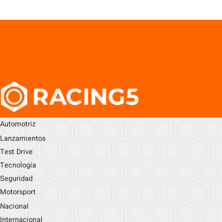
Automotriz
Lanzamientos
Test Drive
Tecnología
Seguridad
Motorsport
Nacional
Internacional