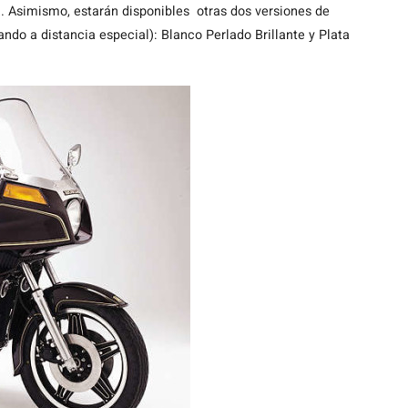
a. Asimismo, estarán disponibles otras dos versiones de
do a distancia especial): Blanco Perlado Brillante y Plata