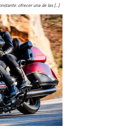
stante: ofrecer una de las […]