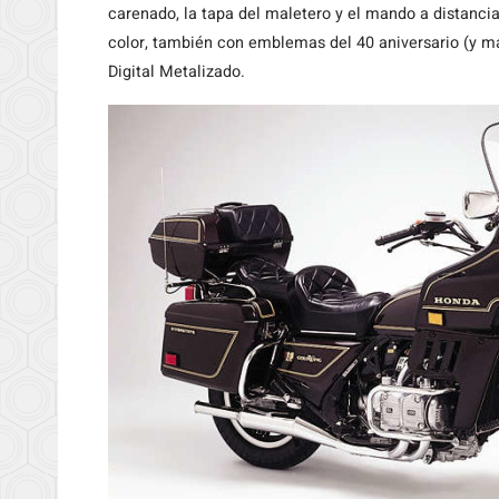
carenado, la tapa del maletero y el mando a distanci
color, también con emblemas del 40 aniversario (y man
Digital Metalizado.