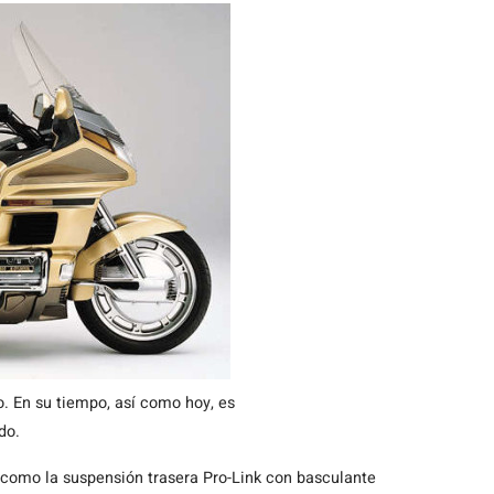
. En su tiempo, así como hoy, es
do.
, como la suspensión trasera Pro-Link con basculante