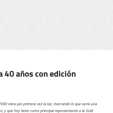
 40 años con edición
0 viera por primera vez la luz, marcando lo que sería una
mo, y que hoy tiene como principal representante a la Gold