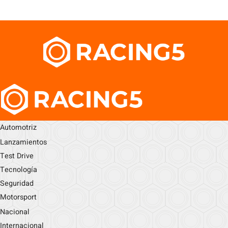
Automotriz
Lanzamientos
Test Drive
Tecnología
Seguridad
Motorsport
Nacional
Internacional