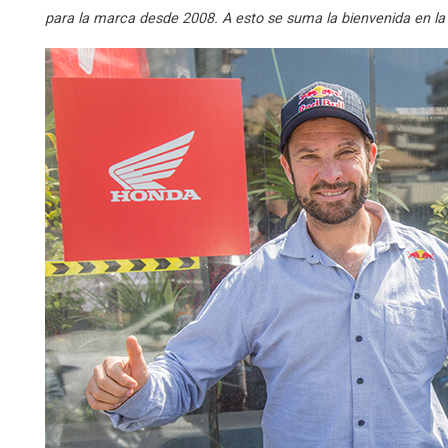
para la marca desde 2008. A esto se suma la bienvenida en la