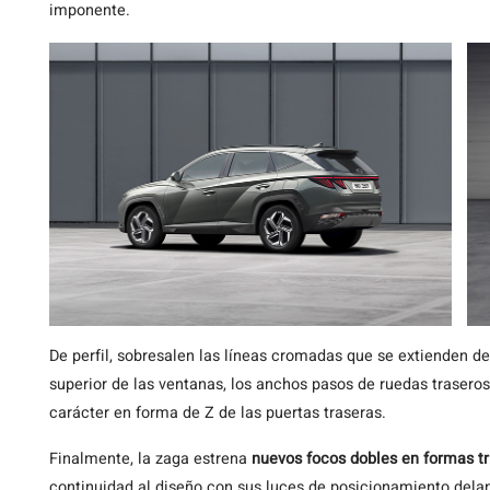
imponente.
De perfil, sobresalen las líneas cromadas que se extienden des
superior de las ventanas, los anchos pasos de ruedas trasero
carácter en forma de Z de las puertas traseras.
Finalmente, la zaga estrena
nuevos focos dobles en formas tr
continuidad al diseño con sus luces de posicionamiento dela