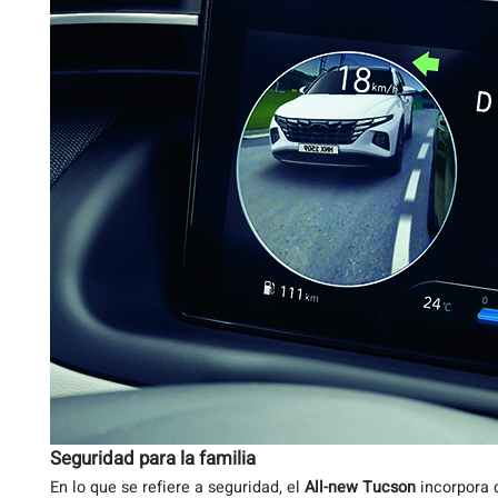
Seguridad para la familia
En lo que se refiere a seguridad, el
All-new Tucson
incorpora 