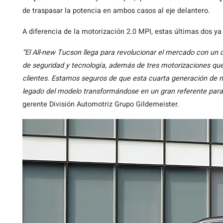
de traspasar la potencia en ambos casos al eje delantero.
A diferencia de la motorización 2.0 MPI, estas últimas dos ya
“El All-new Tucson llega para revolucionar el mercado con un
de seguridad y tecnología, además de tres motorizaciones que
clientes. Estamos seguros de que esta cuarta generación de 
legado del modelo transformándose en un gran referente para
gerente División Automotriz Grupo Gildemeister.