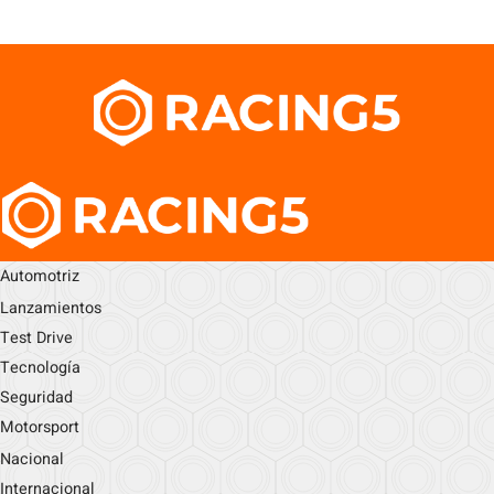
Automotriz
Lanzamientos
Test Drive
Tecnología
Seguridad
Motorsport
Nacional
Internacional