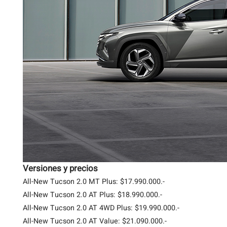
Versiones y precios
All-New Tucson 2.0 MT Plus: $17.990.000.-
All-New Tucson 2.0 AT Plus: $18.990.000.-
All-New Tucson 2.0 AT 4WD Plus: $19.990.000.-
All-New Tucson 2.0 AT Value: $21.090.000.-