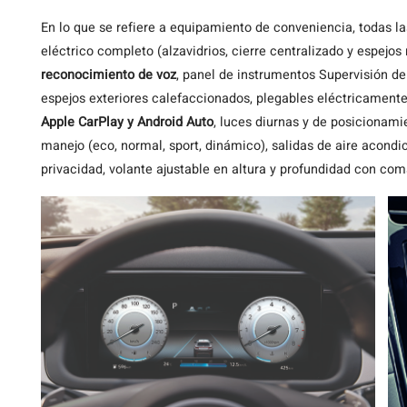
En lo que se refiere a equipamiento de conveniencia, todas la
eléctrico completo (alzavidrios, cierre centralizado y espejos 
reconocimiento de voz
, panel de instrumentos Supervisión de
espejos exteriores calefaccionados, plegables eléctricamente
Apple CarPlay y Android Auto
, luces diurnas y de posicionami
manejo (eco, normal, sport, dinámico), salidas de aire acondic
privacidad, volante ajustable en altura y profundidad con com