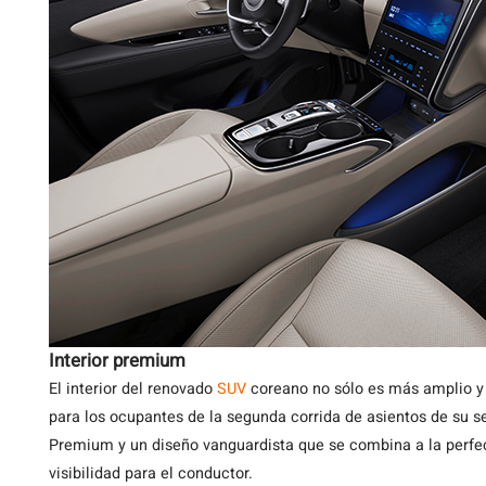
Interior premium
El interior del renovado
SUV
coreano no sólo es más amplio y 
para los ocupantes de la segunda corrida de asientos de su
Premium y un diseño vanguardista que se combina a la perfe
visibilidad para el conductor.