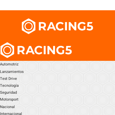
Automotriz
Lanzamientos
Test Drive
Tecnología
Seguridad
Motorsport
Nacional
Internacional