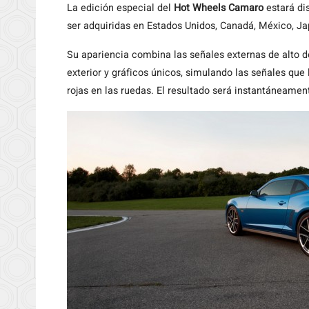
La edición especial del
Hot Wheels Camaro
estará di
ser adquiridas en Estados Unidos, Canadá, México, Ja
Su apariencia combina las señales externas de alto
exterior y gráficos únicos, simulando las señales que
rojas en las ruedas. El resultado será instantáneame