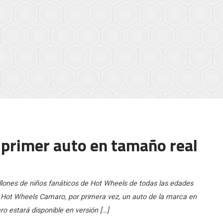
 primer auto en tamaño real
ones de niños fanáticos de Hot Wheels de todas las edades
el Hot Wheels Camaro, por primera vez, un auto de la marca en
o estará disponible en versión […]