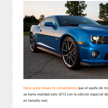
Hace
unos meses te comentamos
que el sueño de mi
se haría realidad este 2013 con la edición especial d
en tamaño real.