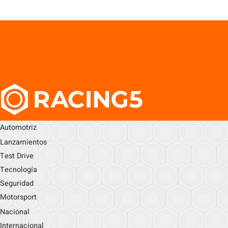
Automotriz
Lanzamientos
Test Drive
Tecnología
Seguridad
Motorsport
Nacional
Internacional