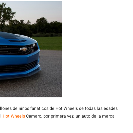
llones de niños fanáticos de Hot Wheels de todas las edades
el
Hot Wheels
Camaro, por primera vez, un auto de la marca