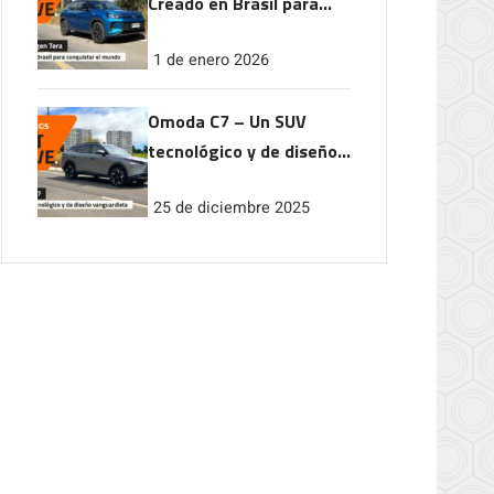
Creado en Brasil para
conquistar el mundo
1 de enero 2026
Omoda C7 – Un SUV
tecnológico y de diseño
vanguardista
25 de diciembre 2025