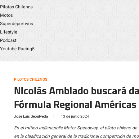
Pilotos Chilenos
Motos
Superdeportivos
Lifestyle
Podcast
Youtube Racing5
PILOTOS CHILENOS
Nicolás Ambiado buscará dar 
Fórmula Regional Américas 
Jose Luis Sepulveda
|
13 de junio 2024
En el mítico Indianápolis Motor Speedway, el piloto chileno d
en la clasificación general de la tradicional competición de