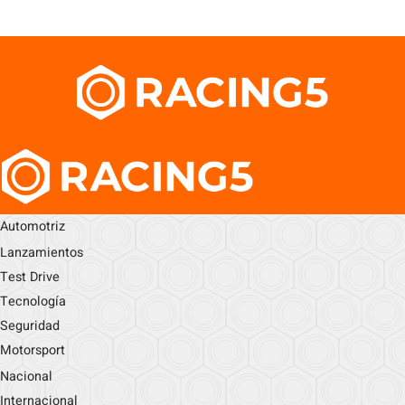
Automotriz
Lanzamientos
Test Drive
Tecnología
Seguridad
Motorsport
Nacional
Internacional