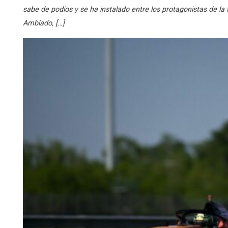
sabe de podios y se ha instalado entre los protagonistas de la
Ambiado, […]