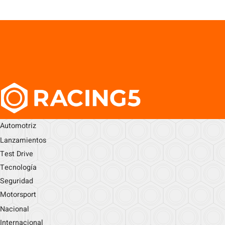
Automotriz
Lanzamientos
Test Drive
Tecnología
Seguridad
Motorsport
Nacional
Internacional