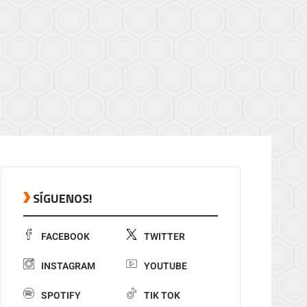
SÍGUENOS!
FACEBOOK
TWITTER
INSTAGRAM
YOUTUBE
SPOTIFY
TIK TOK