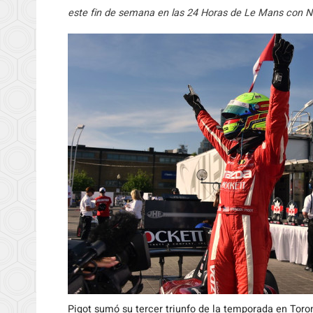
este fin de semana en las 24 Horas de Le Mans con Ni
Pigot sumó su tercer triunfo de la temporada en Toro