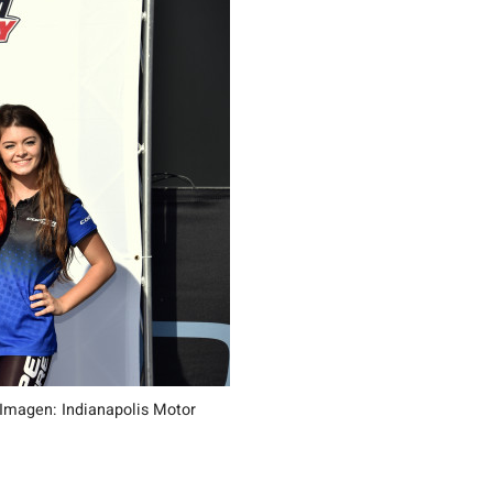
 (Imagen: Indianapolis Motor