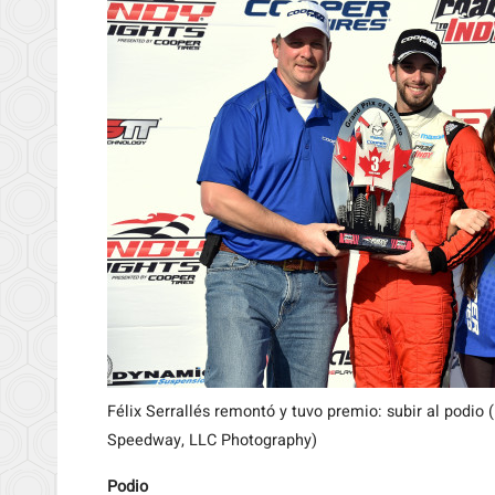
Félix Serrallés remontó y tuvo premio: subir al podio
Speedway, LLC Photography)
Podio