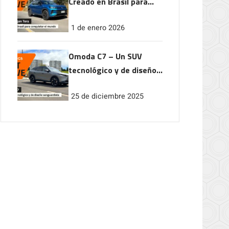
Creado en Brasil para
conquistar el mundo
1 de enero 2026
Omoda C7 – Un SUV
tecnológico y de diseño
vanguardista
25 de diciembre 2025