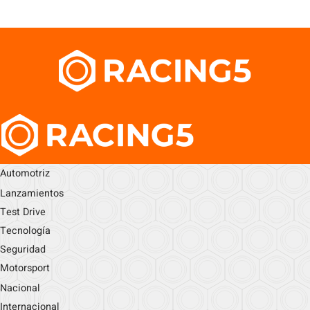
Automotriz
Lanzamientos
Test Drive
Tecnología
Seguridad
Motorsport
Nacional
Internacional