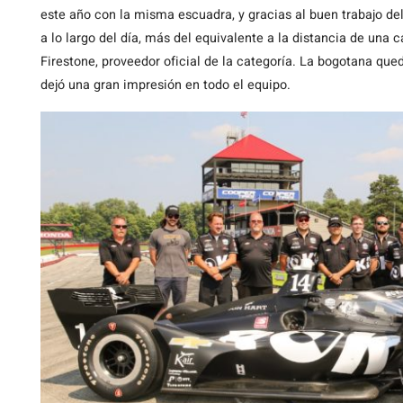
este año con la misma escuadra, y gracias al buen trabajo de
a lo largo del día, más del equivalente a la distancia de un
Firestone, proveedor oficial de la categoría. La bogotana que
dejó una gran impresión en todo el equipo.