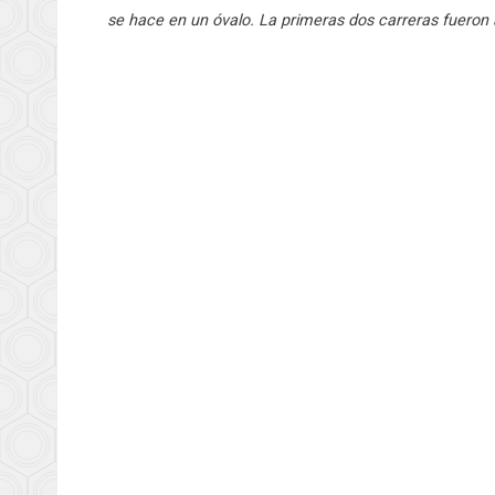
se hace en un óvalo. La primeras dos carreras fueron 