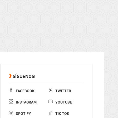
SÍGUENOS!
FACEBOOK
TWITTER
INSTAGRAM
YOUTUBE
SPOTIFY
TIK TOK