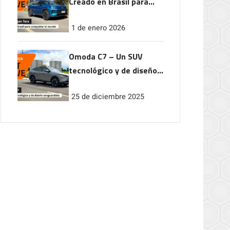
Creado en Brasil para
conquistar el mundo
1 de enero 2026
Omoda C7 – Un SUV
tecnológico y de diseño
vanguardista
25 de diciembre 2025