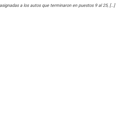
asignadas a los autos que terminaron en puestos 9 al 25, […]