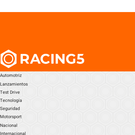
Automotriz
Lanzamientos
Test Drive
Tecnología
Seguridad
Motorsport
Nacional
Internacional