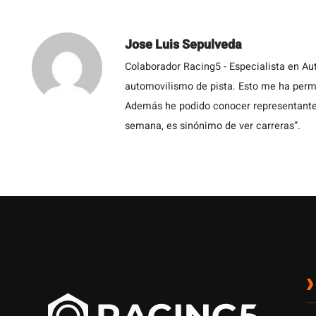
Jose Luis Sepulveda
Colaborador Racing5 - Especialista en Au
automovilismo de pista. Esto me ha permit
Además he podido conocer representantes
semana, es sinónimo de ver carreras”.