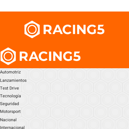
Automotriz
Lanzamientos
Test Drive
Tecnología
Seguridad
Motorsport
Nacional
Internacional