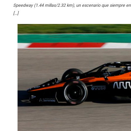
Speedway (1.44 millas/2.32 km), un escenario que siempre ent
[…]