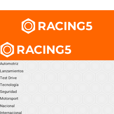
Automotriz
Lanzamientos
Test Drive
Tecnología
Seguridad
Motorsport
Nacional
Internacional